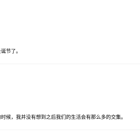
圣诞节了。
的时候，我并没有想到之后我们的生活会有那么多的交集。