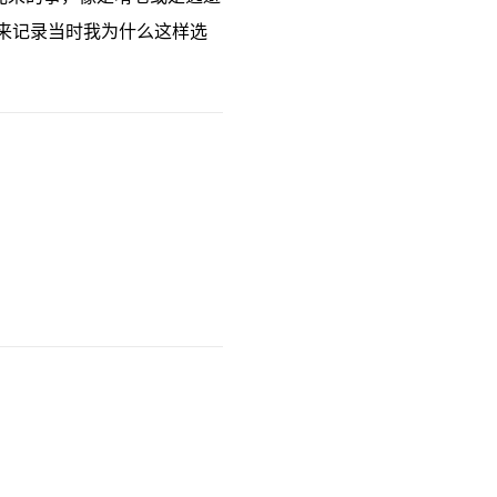
下来记录当时我为什么这样选